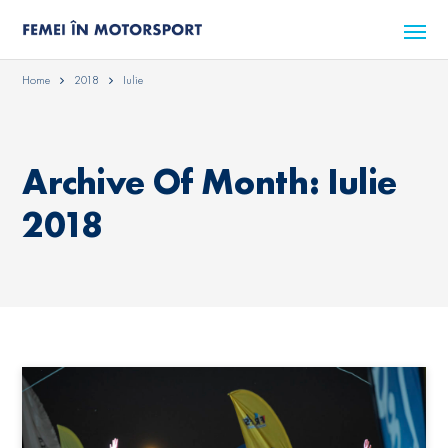
Home
2018
Iulie
Archive Of Month: Iulie
2018