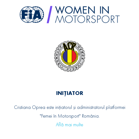
INIȚIATOR
Cristiana Oprea este inițiatorul și administratorul platformei
"Femei în Motorsport" România.
Află mai multe