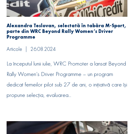
Alexandra Teslovan, selectată în tabăra M-Sport,
parte din WRC Beyond Rally Women’s Driver
Programme
Articole
26.08.2024
La începutul lunii iulie, WRC Promoter a lansat Beyond
Rally Women’s Driver Programme – un program
dedicat femeilor pilot sub 27 de ani, o inițiativă care își
propune selecția, evaluarea...