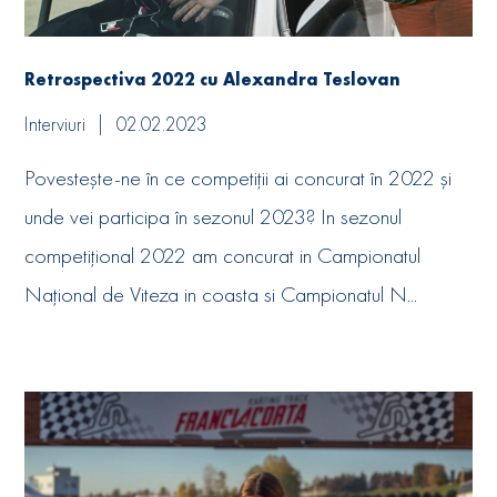
Retrospectiva 2022 cu Alexandra Teslovan
Interviuri
02.02.2023
Povestește-ne în ce competiții ai concurat în 2022 și
unde vei participa în sezonul 2023? In sezonul
competițional 2022 am concurat in Campionatul
Național de Viteza in coasta si Campionatul N...