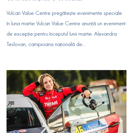
Vulcan Value Centre pregătește evenimente speciale
în luna martie Vulcan Value Centre anunță un eveniment
de excepție pentru începutul lunii martie. Alexandra
Teslovan, campioana națională de...