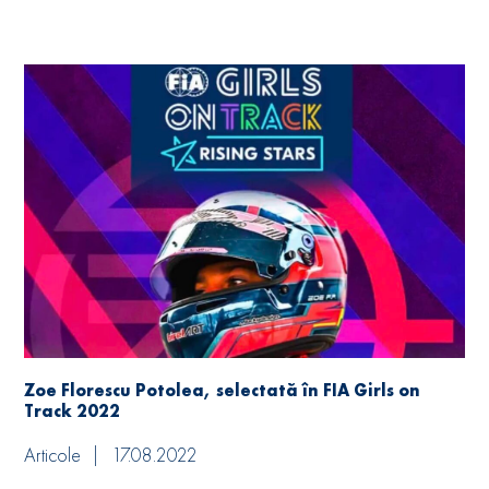
Zoe Florescu Potolea, selectată în FIA Girls on
Track 2022
Articole
17.08.2022