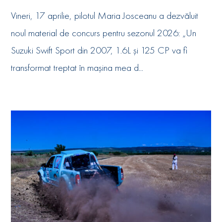
Vineri, 17 aprilie, pilotul Maria Josceanu a dezvăluit
noul material de concurs pentru sezonul 2026: „Un
Suzuki Swift Sport din 2007, 1.6L și 125 CP va fi
transformat treptat în mașina mea d...