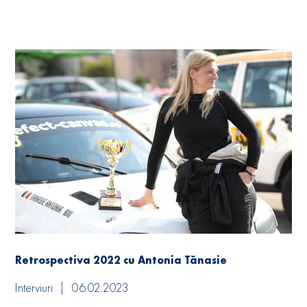
Retrospectiva 2022 cu Antonia Tănasie
Interviuri
06.02.2023