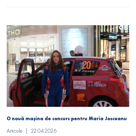
O nouă mașina de concurs pentru Maria Josceanu
Articole
22.04.2026