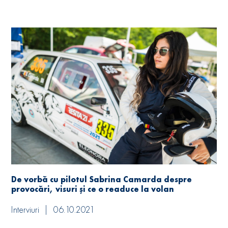
De vorbă cu pilotul Sabrina Camarda despre
provocări, visuri și ce o readuce la volan
Interviuri
06.10.2021