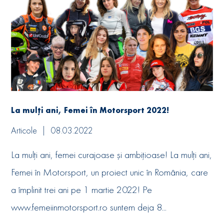
La mulți ani, Femei în Motorsport 2022!
Articole
08.03.2022
La mulți ani, femei curajoase și ambițioase! La mulți ani,
Femei în Motorsport, un proiect unic în România, care
a împlinit trei ani pe 1 martie 2022! Pe
www.femeiinmotorsport.ro suntem deja 8...