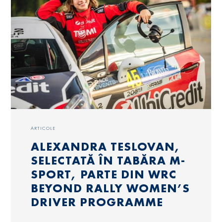
ARTICOLE
ALEXANDRA TESLOVAN,
SELECTATĂ ÎN TABĂRA M-
SPORT, PARTE DIN WRC
BEYOND RALLY WOMEN’S
DRIVER PROGRAMME