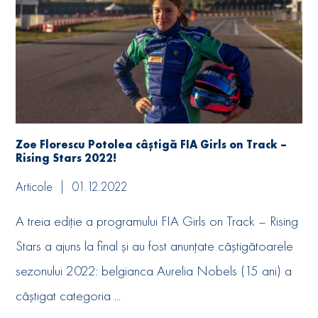
Zoe Florescu Potolea câștigă FIA Girls on Track –
Rising Stars 2022!
Articole
01.12.2022
A treia ediție a programului FIA Girls on Track – Rising
Stars a ajuns la final și au fost anunțate câștigătoarele
sezonului 2022: belgianca Aurelia Nobels (15 ani) a
câștigat categoria ...