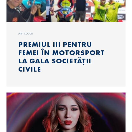
ARTICOLE
PREMIUL III PENTRU
FEMEI ÎN MOTORSPORT
LA GALA SOCIETĂȚII
CIVILE