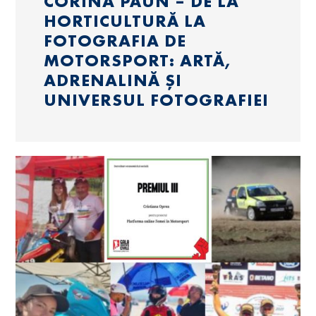
CORINA PĂUN – DE LA
HORTICULTURĂ LA
FOTOGRAFIA DE
MOTORSPORT: ARTĂ,
ADRENALINĂ ȘI
UNIVERSUL FOTOGRAFIEI