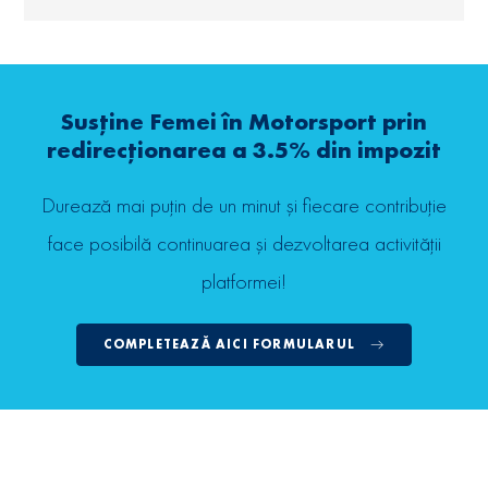
Susține Femei în Motorsport prin
redirecționarea a 3.5% din impozit
Durează mai puțin de un minut și fiecare contribuție
face posibilă continuarea și dezvoltarea activității
platformei!
COMPLETEAZĂ AICI FORMULARUL