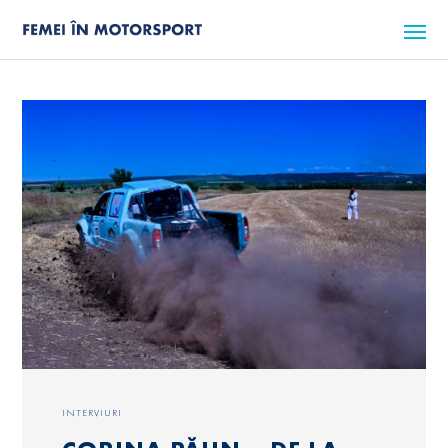
INTERVIURI