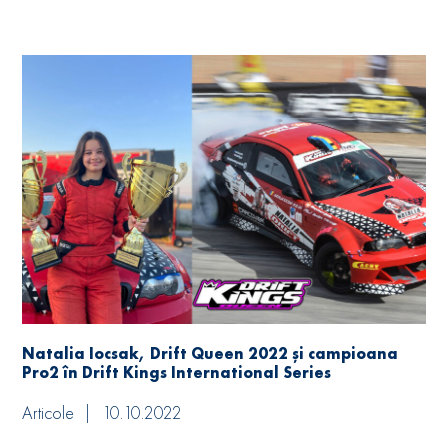
Natalia Iocsak, Drift Queen 2022 și campioana
Pro2 în Drift Kings International Series
Articole
10.10.2022