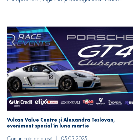
Vulcan Value Centre și Alexandra Teslovan,
eveniment special în luna martie
Comunicate de presă
05.03.2025