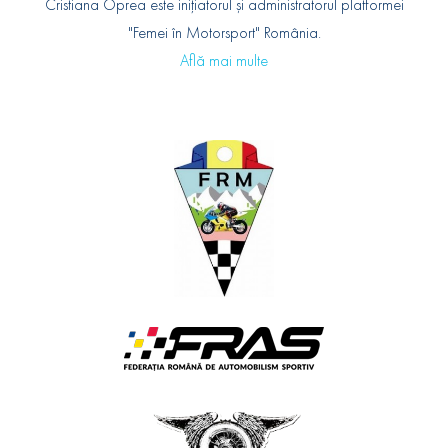
Cristiana Oprea este inițiatorul și administratorul platformei
"Femei în Motorsport" România.
Află mai multe