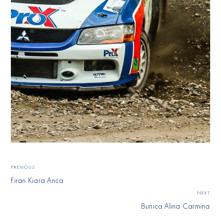
PREVIOUS
Firan Kiara Anca
NEXT
Bunica Alina Carmina