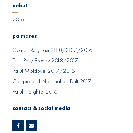
debut
2016
palmares
Cotnari Rally Iasi 2018/2017/2016
Tess Rally Brasov 2018/2017
Raliul Moldovei 2017/2016
Campionatul National de Drift 2017
Raliul Harghitei 2016
contact & social media