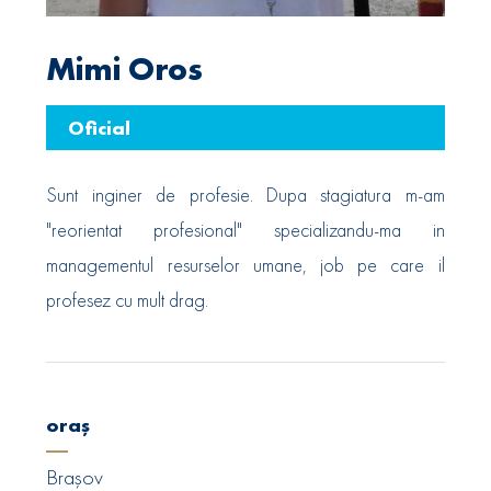
Mimi Oros
Oficial
Sunt inginer de profesie. Dupa stagiatura m-am
"reorientat profesional" specializandu-ma in
managementul resurselor umane, job pe care il
profesez cu mult drag.
oraș
Brașov