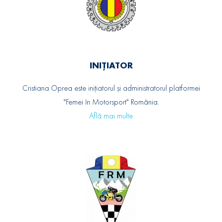
INIȚIATOR
Cristiana Oprea este inițiatorul și administratorul platformei
"Femei în Motorsport" România.
Află mai multe