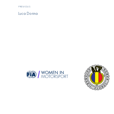
PREVIOUS
Luca Dorina