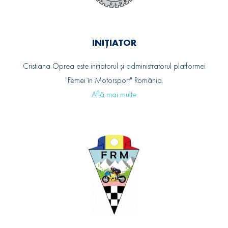
INIȚIATOR
Cristiana Oprea este inițiatorul și administratorul platformei
"Femei în Motorsport" România.
Află mai multe