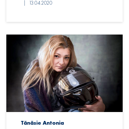
13.04.2020
Tănăsie Antonia