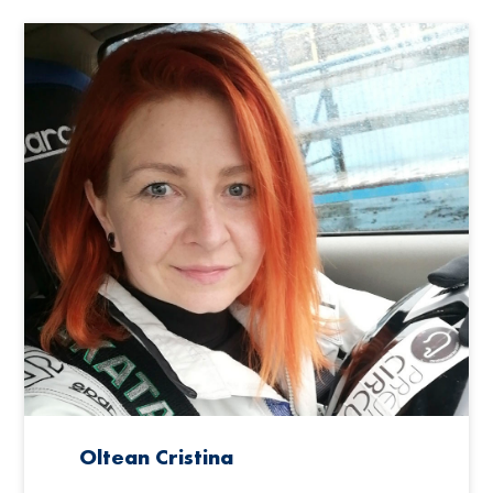
Oltean Cristina