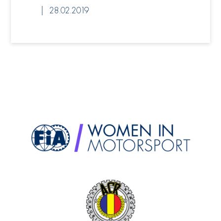
28.02.2019