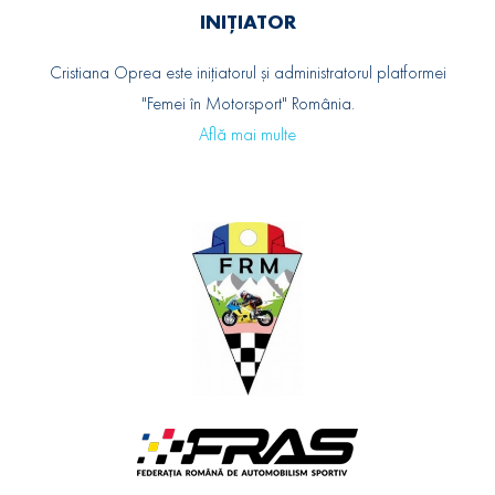
INIȚIATOR
Cristiana Oprea este inițiatorul și administratorul platformei
"Femei în Motorsport" România.
Află mai multe