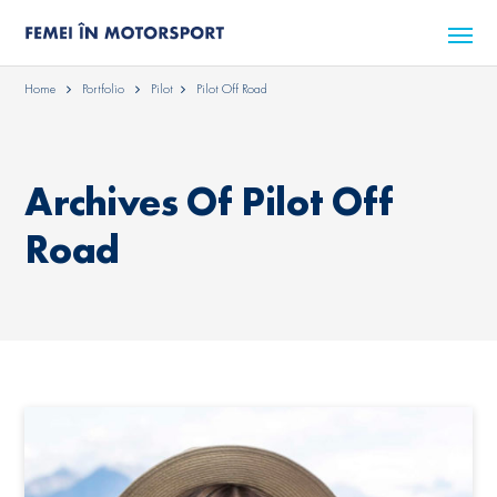
Home
Portfolio
Pilot
Pilot Off Road
Archives Of Pilot Off
Road