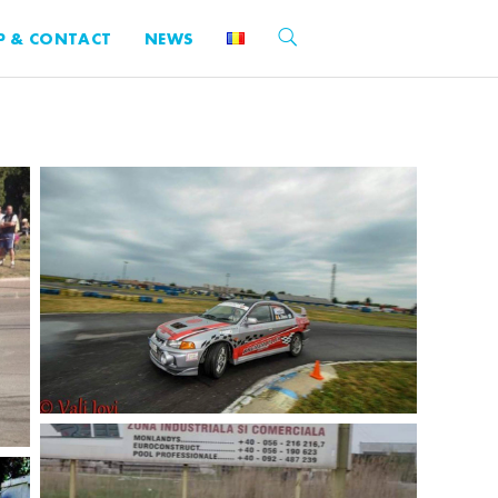
P & CONTACT
NEWS