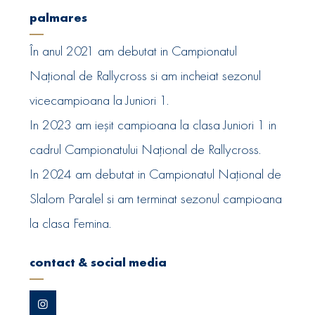
palmares
În anul 2021 am debutat in Campionatul
Național de Rallycross si am incheiat sezonul
vicecampioana la Juniori 1.
In 2023 am ieșit campioana la clasa Juniori 1 in
cadrul Campionatului Național de Rallycross.
In 2024 am debutat in Campionatul Național de
Slalom Paralel si am terminat sezonul campioana
la clasa Femina.
contact & social media