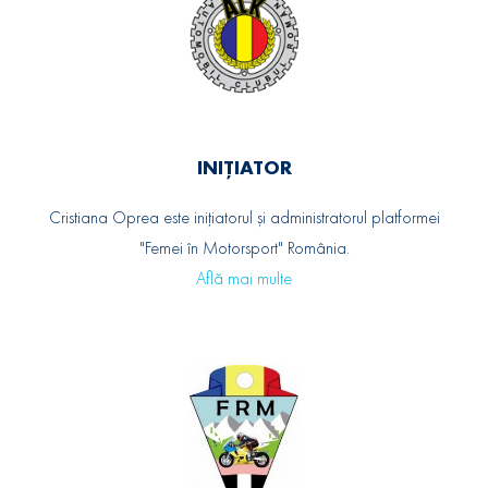
INIȚIATOR
Cristiana Oprea este inițiatorul și administratorul platformei
"Femei în Motorsport" România.
Află mai multe