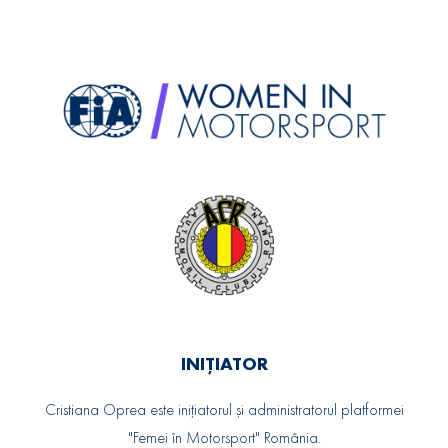
INIȚIATOR
Cristiana Oprea este inițiatorul și administratorul platformei
"Femei în Motorsport" România.