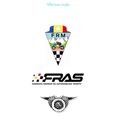
Află mai multe