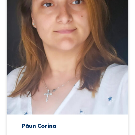
Păun Corina