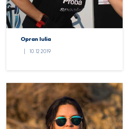
Opran Iulia
10.12.2019