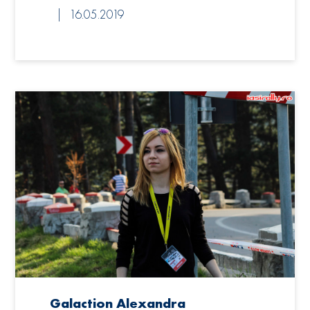
16.05.2019
Galaction Alexandra