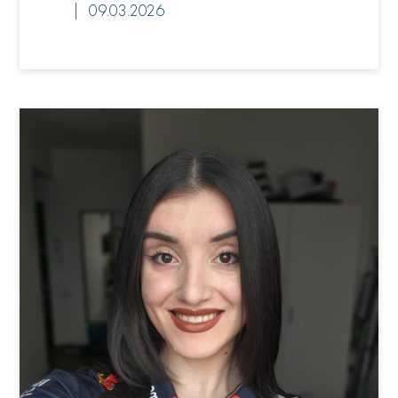
09.03.2026