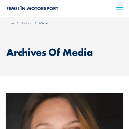
Home
Portfolio
Media
Archives Of Media