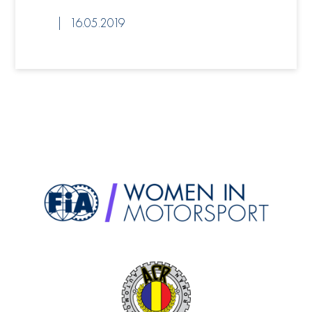
16.05.2019