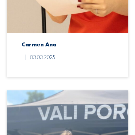
Carmen Ana
03.03.2025