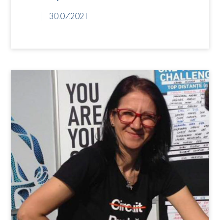
30.07.2021