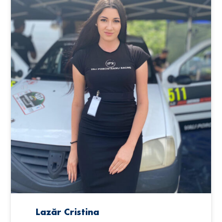
Lazăr Cristina