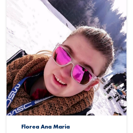
Florea Ana Maria