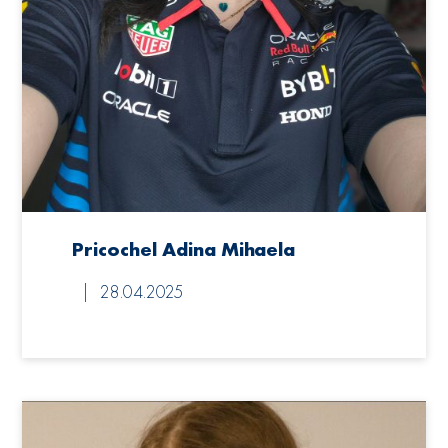
Pricochel Adina Mihaela
28.04.2025