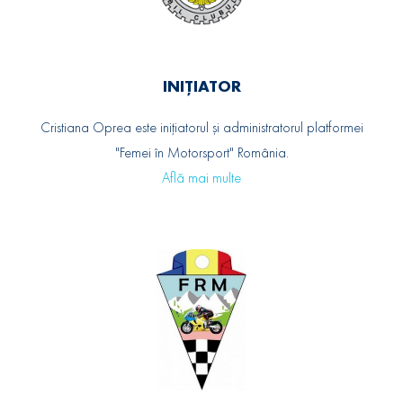
INIȚIATOR
Cristiana Oprea este inițiatorul și administratorul platformei
"Femei în Motorsport" România.
Află mai multe