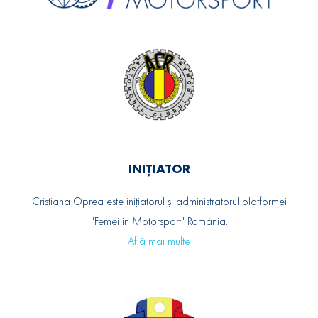
INIȚIATOR
Cristiana Oprea este inițiatorul și administratorul platformei
"Femei în Motorsport" România.
Află mai multe