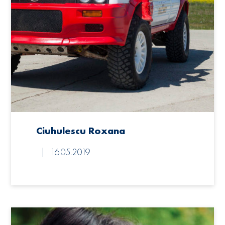
Ciuhulescu Roxana
16.05.2019