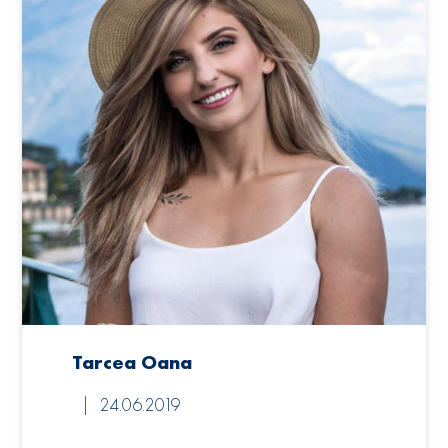
Tarcea Oana
24.06.2019