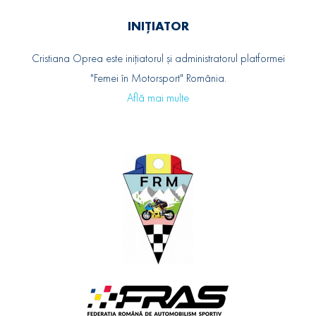
INIȚIATOR
Cristiana Oprea este inițiatorul și administratorul platformei
"Femei în Motorsport" România.
Află mai multe