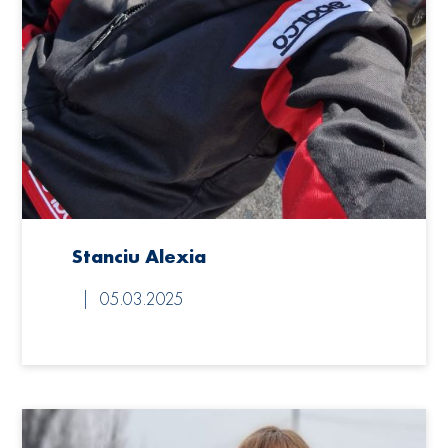
Stanciu Alexia
05.03.2025