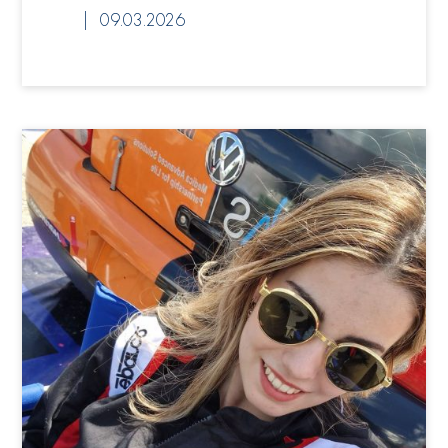
09.03.2026