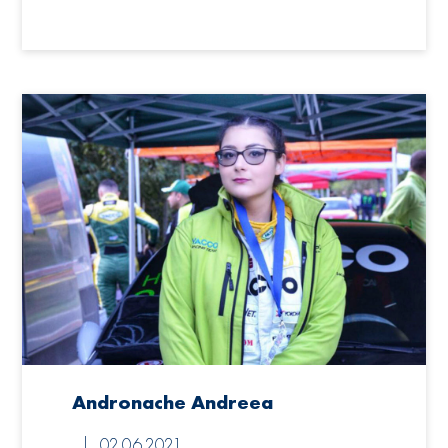
Andronache Andreea
02.06.2021