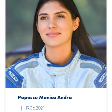
Popescu Monica Andra
19.06.2021