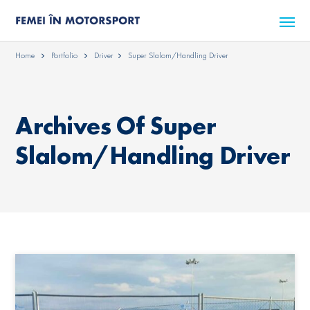
Home
Portfolio
Driver
Super Slalom/Handling Driver
Archives Of Super
Slalom/Handling Driver