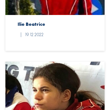
Ilie Beatrice
19.12.2022