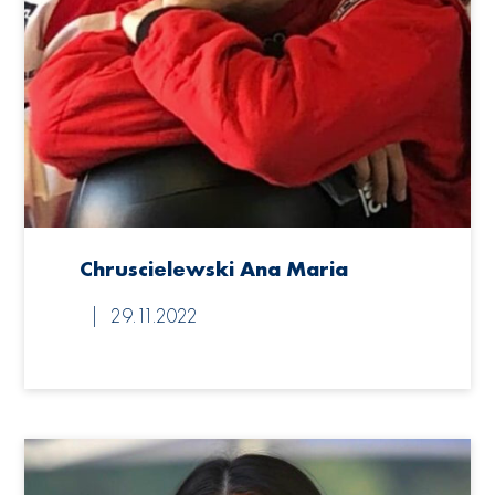
Chruscielewski Ana Maria
29.11.2022