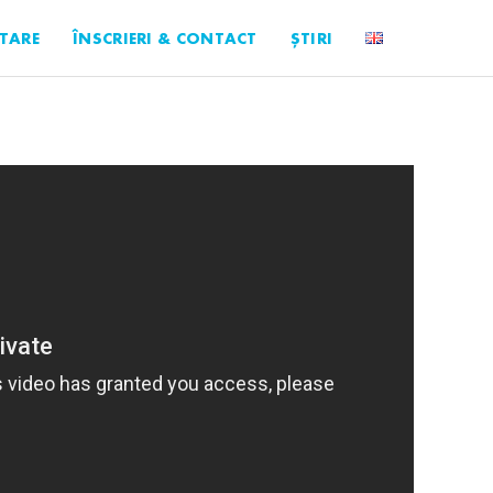
TARE
ÎNSCRIERI & CONTACT
ȘTIRI