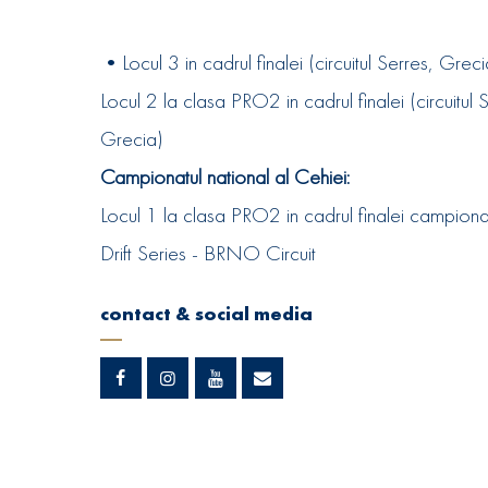
•Locul 3 in cadrul finalei (circuitul Serres, G
Locul 2 la clasa PRO2 in cadrul finalei (circuitul 
Grecia)
Campionatul national al Cehiei:
Locul 1 la clasa PRO2 in cadrul finalei campion
Drift Series - BRNO Circuit
contact & social media