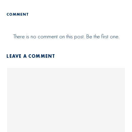
COMMENT
There is no comment on this post. Be the first one.
LEAVE A COMMENT