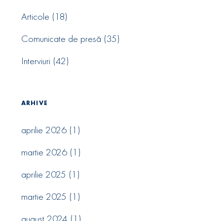
Articole
(18)
Comunicate de presă
(35)
Interviuri
(42)
ARHIVE
aprilie 2026
(1)
martie 2026
(1)
aprilie 2025
(1)
martie 2025
(1)
august 2024
(1)