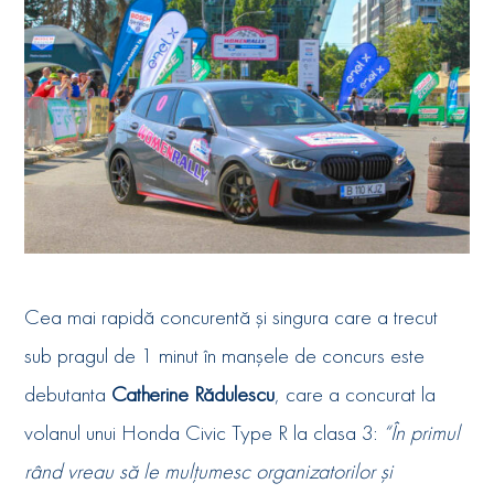
Cea mai rapidă concurentă și singura care a trecut
sub pragul de 1 minut în manșele de concurs este
debutanta
Catherine Rădulescu
, care a concurat la
volanul unui Honda Civic Type R la clasa 3:
“În primul
rând vreau să le mulțumesc organizatorilor și