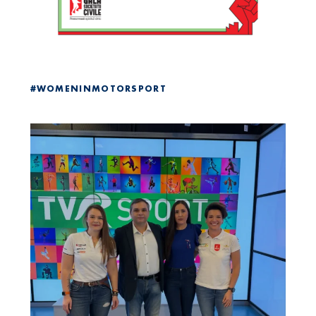
#WOMENINMOTORSPORT