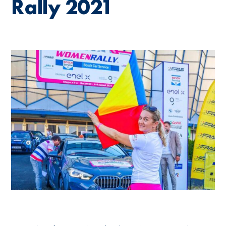
Rally 2021