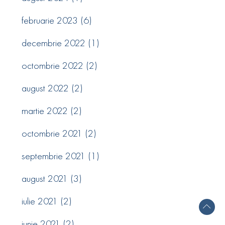
februarie 2023
(6)
decembrie 2022
(1)
octombrie 2022
(2)
august 2022
(2)
martie 2022
(2)
octombrie 2021
(2)
septembrie 2021
(1)
august 2021
(3)
iulie 2021
(2)
iunie 2021
(2)