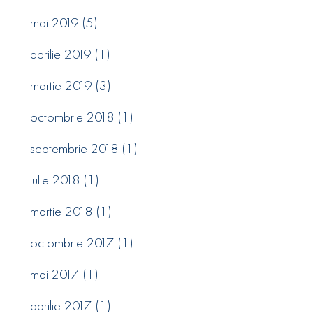
mai 2019
(5)
aprilie 2019
(1)
martie 2019
(3)
octombrie 2018
(1)
septembrie 2018
(1)
iulie 2018
(1)
martie 2018
(1)
octombrie 2017
(1)
mai 2017
(1)
aprilie 2017
(1)