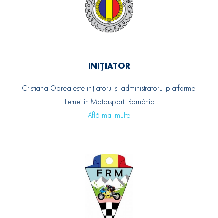
INIȚIATOR
Cristiana Oprea este inițiatorul și administratorul platformei
"Femei în Motorsport" România.
Află mai multe