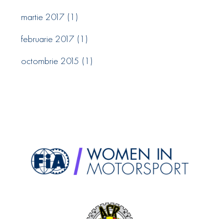
martie 2017
(1)
februarie 2017
(1)
octombrie 2015
(1)