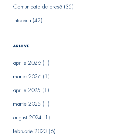
Comunicate de presă
(35)
Interviuri
(42)
ARHIVE
aprilie 2026
(1)
martie 2026
(1)
aprilie 2025
(1)
martie 2025
(1)
august 2024
(1)
februarie 2023
(6)