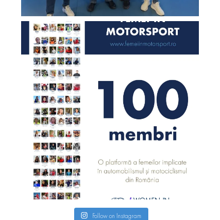
Follow on Instagram