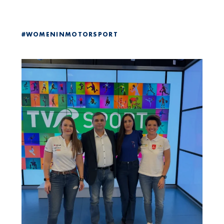
#WOMENINMOTORSPORT