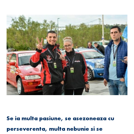
Se ia multa pasiune, se asezoneaza cu
perseverenta, multa nebunie si se