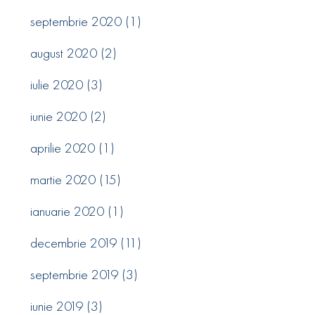
septembrie 2020
(1)
august 2020
(2)
iulie 2020
(3)
iunie 2020
(2)
aprilie 2020
(1)
martie 2020
(15)
ianuarie 2020
(1)
decembrie 2019
(11)
septembrie 2019
(3)
iunie 2019
(3)