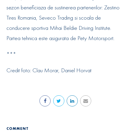
sezon beneficiaza de sustinerea partenerilor: Zestino
Tires Romania, Seveco Trading si scoala de
conducere sportiva Mihai Beldie Driving Institute.
Partea tehnica este asigurata de Pety Motorsport.
***
Credit foto: Clau Morar, Daniel Horvat
COMMENT