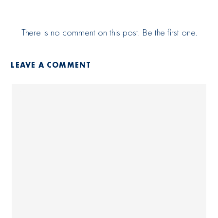
There is no comment on this post. Be the first one.
LEAVE A COMMENT