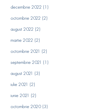
decembrie 2022
(1)
octombrie 2022
(2)
august 2022
(2)
martie 2022
(2)
octombrie 2021
(2)
septembrie 2021
(1)
august 2021
(3)
iulie 2021
(2)
iunie 2021
(2)
octombrie 2020
(3)