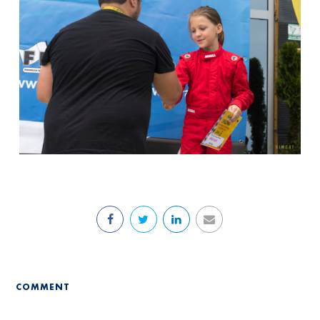
COMMENT