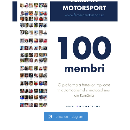
Follow on Instagram