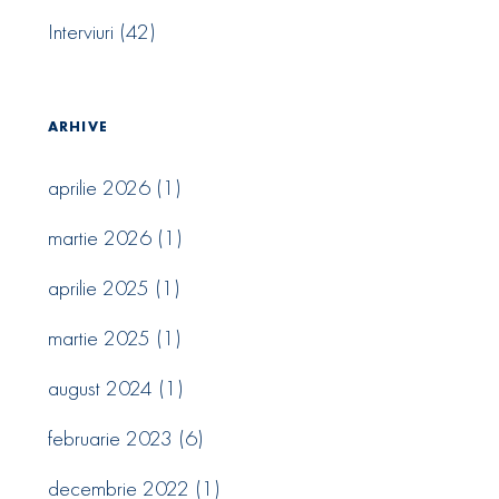
Interviuri
(42)
ARHIVE
aprilie 2026
(1)
martie 2026
(1)
aprilie 2025
(1)
martie 2025
(1)
august 2024
(1)
februarie 2023
(6)
decembrie 2022
(1)