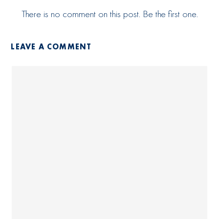
There is no comment on this post. Be the first one.
LEAVE A COMMENT