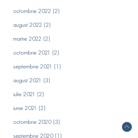
octombrie 2022
(2)
august 2022
(2)
martie 2022
(2)
octombrie 2021
(2)
septembrie 2021
(1)
august 2021
(3)
iulie 2021
(2)
iunie 2021
(2)
octombrie 2020
(3)
septembrie 2020
(1)