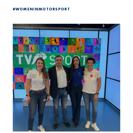
#WOMENINMOTORSPORT