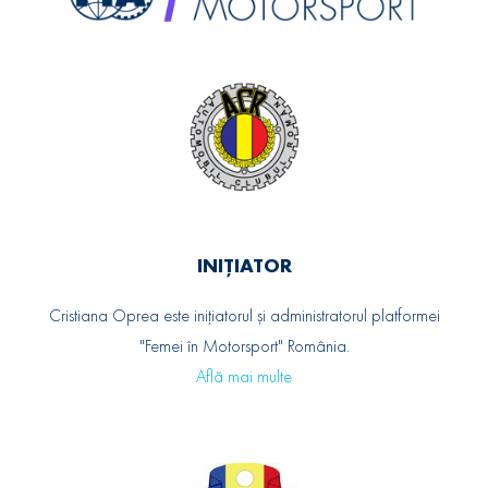
INIȚIATOR
Cristiana Oprea este inițiatorul și administratorul platformei
"Femei în Motorsport" România.
Află mai multe