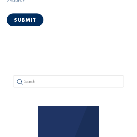
COMMENT.