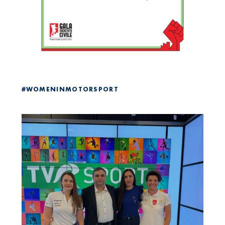
#WOMENINMOTORSPORT