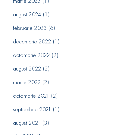
martie 2025
(1)
august 2024
(1)
februarie 2023
(6)
decembrie 2022
(1)
octombrie 2022
(2)
august 2022
(2)
martie 2022
(2)
octombrie 2021
(2)
septembrie 2021
(1)
august 2021
(3)