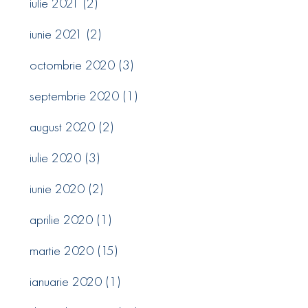
iulie 2021
(2)
iunie 2021
(2)
octombrie 2020
(3)
septembrie 2020
(1)
august 2020
(2)
iulie 2020
(3)
iunie 2020
(2)
aprilie 2020
(1)
martie 2020
(15)
ianuarie 2020
(1)