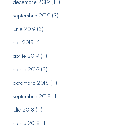
decembrie 2019
(11)
septembrie 2019
(3)
iunie 2019
(3)
mai 2019
(5)
aprilie 2019
(1)
martie 2019
(3)
octombrie 2018
(1)
septembrie 2018
(1)
iulie 2018
(1)
martie 2018
(1)