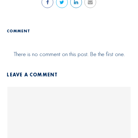
COMMENT
There is no comment on this post. Be the first one.
LEAVE A COMMENT