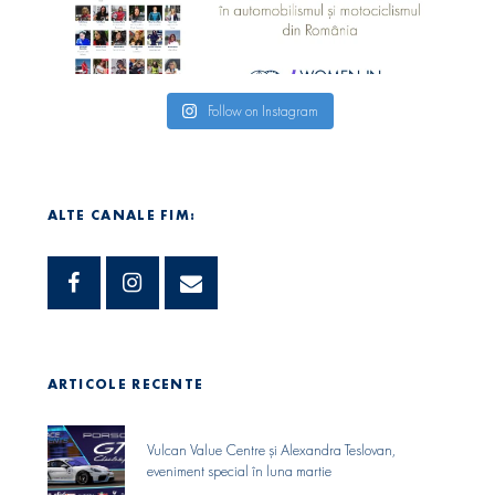
Follow on Instagram
ALTE CANALE FIM:
ARTICOLE RECENTE
Vulcan Value Centre și Alexandra Teslovan,
eveniment special în luna martie