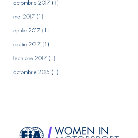
octombrie 2017
(1)
mai 2017
(1)
aprilie 2017
(1)
martie 2017
(1)
februarie 2017
(1)
octombrie 2015
(1)