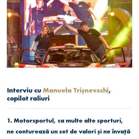
Interviu cu
Manuela Trișnevschi
,
copilot raliuri
1. Motorsportul, ca multe alte sporturi,
ne conturează un set de valori și ne învață