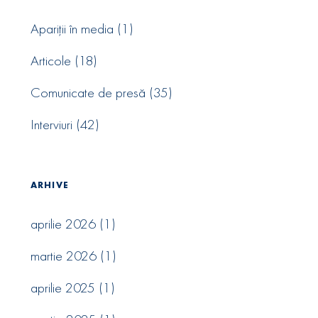
Apariții în media
(1)
Articole
(18)
Comunicate de presă
(35)
Interviuri
(42)
ARHIVE
aprilie 2026
(1)
martie 2026
(1)
aprilie 2025
(1)