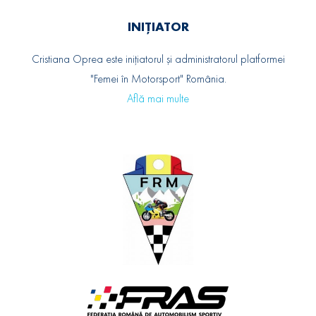
INIȚIATOR
Cristiana Oprea este inițiatorul și administratorul platformei
"Femei în Motorsport" România.
Află mai multe