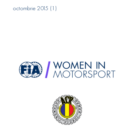
octombrie 2015
(1)