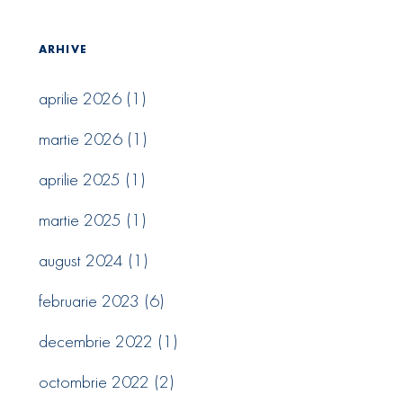
ARHIVE
aprilie 2026
(1)
martie 2026
(1)
aprilie 2025
(1)
martie 2025
(1)
august 2024
(1)
februarie 2023
(6)
decembrie 2022
(1)
octombrie 2022
(2)