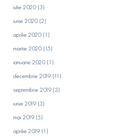
iulie 2020
(3)
iunie 2020
(2)
aprilie 2020
(1)
martie 2020
(15)
ianuarie 2020
(1)
decembrie 2019
(11)
septembrie 2019
(3)
iunie 2019
(3)
mai 2019
(5)
aprilie 2019
(1)