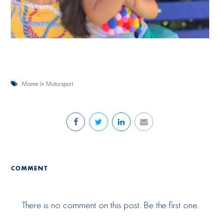
Mame în Motorsport
COMMENT
There is no comment on this post. Be the first one.