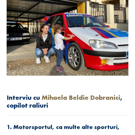
Interviu cu
Mihaela Beldie Dobranici
,
copilot raliuri
1. Motorsportul, ca multe alte sporturi,