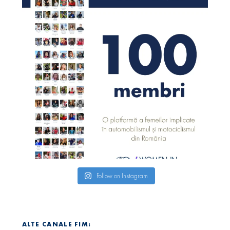
Follow on Instagram
ALTE CANALE FIM: