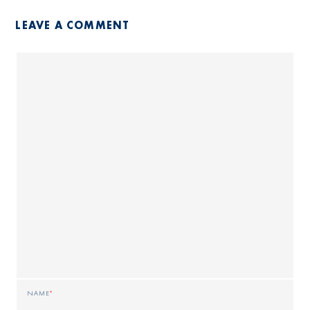
LEAVE A COMMENT
NAME
*