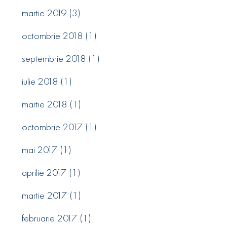
martie 2019
(3)
octombrie 2018
(1)
septembrie 2018
(1)
iulie 2018
(1)
martie 2018
(1)
octombrie 2017
(1)
mai 2017
(1)
aprilie 2017
(1)
martie 2017
(1)
februarie 2017
(1)