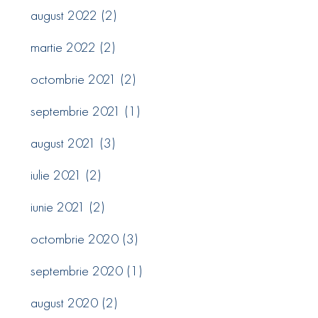
august 2022
(2)
martie 2022
(2)
octombrie 2021
(2)
septembrie 2021
(1)
august 2021
(3)
iulie 2021
(2)
iunie 2021
(2)
octombrie 2020
(3)
septembrie 2020
(1)
august 2020
(2)