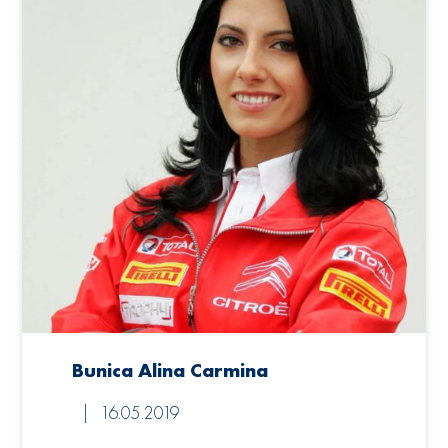
Bunica Alina Carmina
16.05.2019