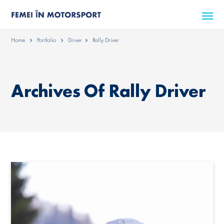
Home
Portfolio
Driver
Rally Driver
Archives Of Rally Driver