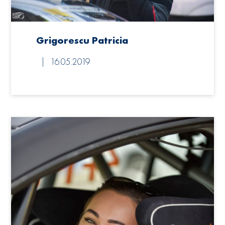
Grigorescu Patricia
16.05.2019