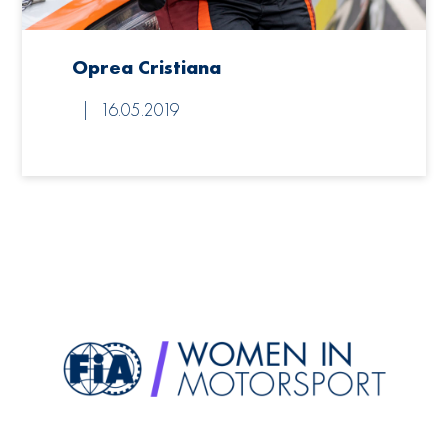
Oprea Cristiana
16.05.2019