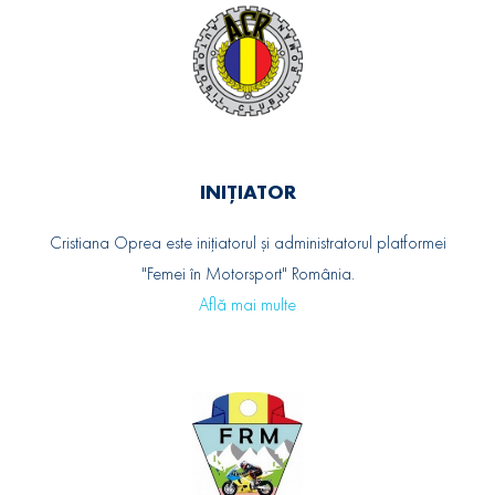
INIȚIATOR
Cristiana Oprea este inițiatorul și administratorul platformei
"Femei în Motorsport" România.
Află mai multe