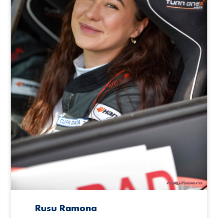
Rusu Ramona