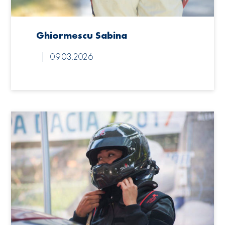
Ghiormescu Sabina
09.03.2026