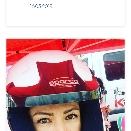
16.05.2019