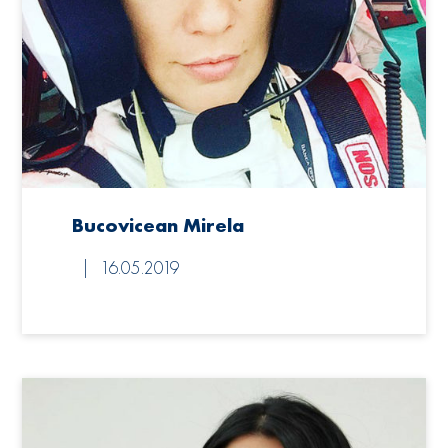
Bucovicean Mirela
16.05.2019